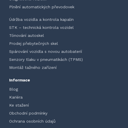
Plnění automatických převodovek
Údržba vozidla a kontrola kapalin
STK – technická kontrola vozidel
Tónování autoskel
Prodej přebytečných skel
Spárování vozidla s novou autobaterií
Senzory tlaku v pneumatikách (TPMS)
Montáž tažného zařízení
Informace
Blog
Kariéra
Ke stažení
Obchodní podmínky
Ochrana osobních údajů