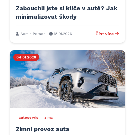
Zabouchli jste si klíče v autě? Jak
minimalizovat škody
Číst více
Admin Person
18.01.2026
04.01.2026
autoservis
zima
Zimní provoz auta