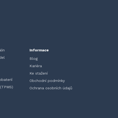
lin
Informace
del
Blog
Kariéra
Ke stažení
baterií
Obchodní podmínky
 (TPMS)
Ochrana osobních údajů