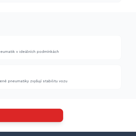
eumatik v ideálních podmínkách
ené pneumatiky zvyšují stabilitu vozu